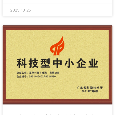
2025-10-23