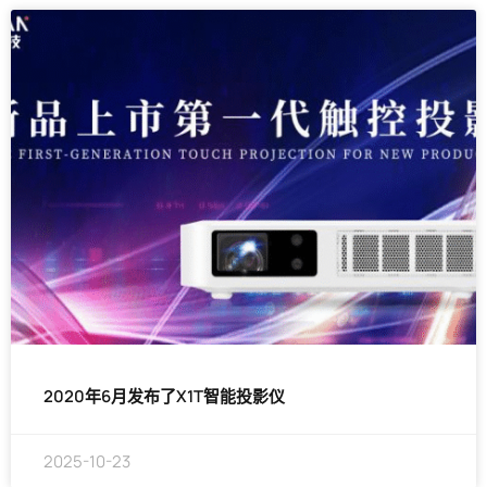
2020年6月发布了X1T智能投影仪
2025-10-23