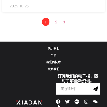
2025-10-23
1
2
3
关于我们
产品
我们的技术
联系我们
订阅我们的电子报，随
时了解最新资讯。