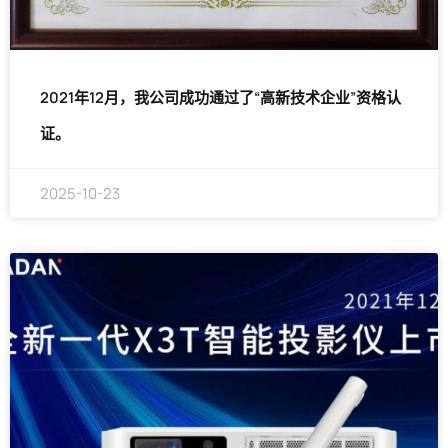
2021年12月，我公司成功通过了“高新技术企业”资格认
证。
2025-10-23