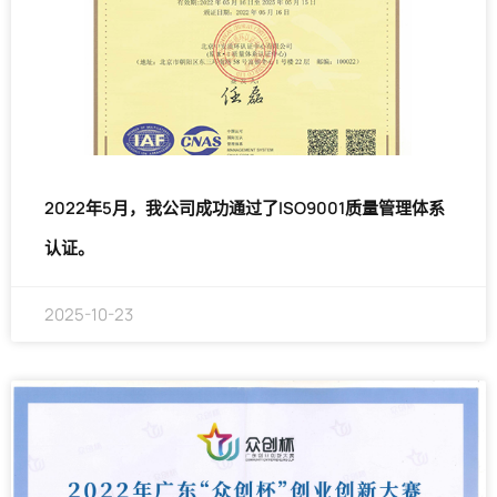
2022年5月，我公司成功通过了ISO9001质量管理体系
认证。
2025-10-23