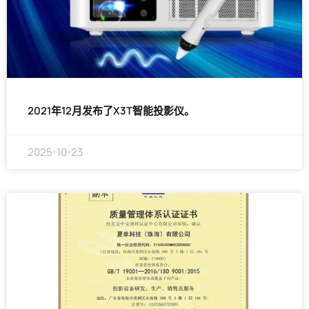
2021年12月发布了X3T智能投影仪。
2025-10-23