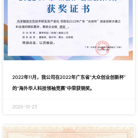
2022年11月，我公司在2022年广东省“大众创业创新杯”
的“海外华人科技领袖竞赛”中荣获铜奖。
2025-10-23