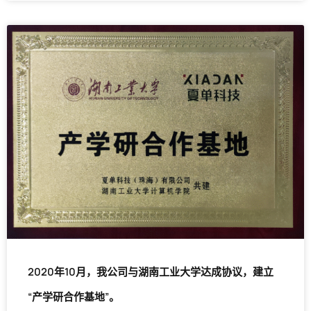
2020年10月，我公司与湖南工业大学达成协议，建立
“产学研合作基地”。