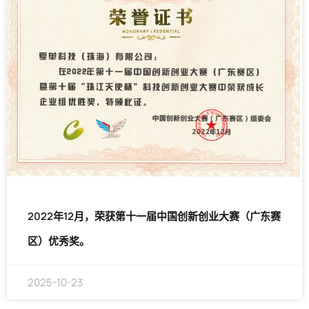
2022年12月，荣获第十一届中国创新创业大赛（广东赛
区）优秀奖。
2025-10-23