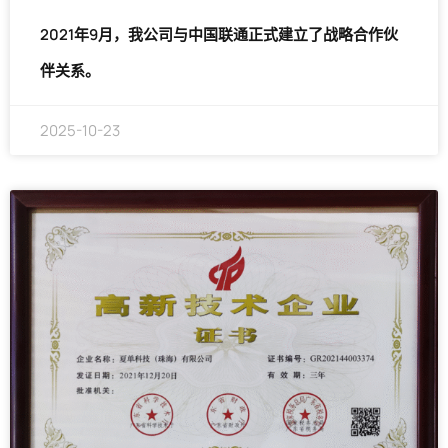
2021年9月，我公司与中国联通正式建立了战略合作伙
伴关系。
2025-10-23