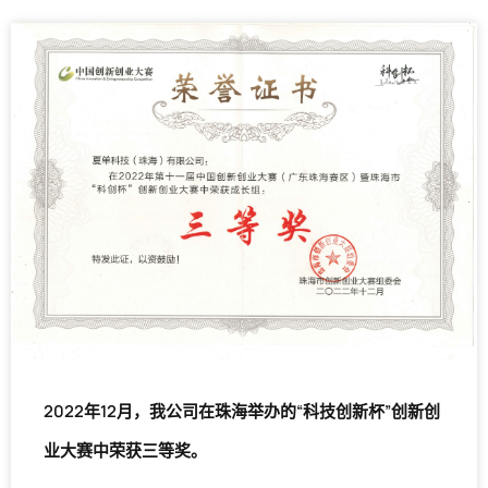
2022年12月，我公司在珠海举办的“科技创新杯”创新创
业大赛中荣获三等奖。