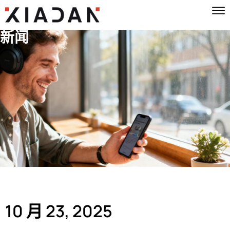
新闻
10 月 23, 2025