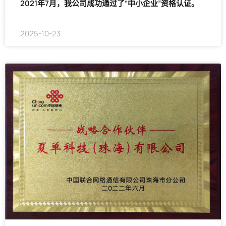
2021年7月，我公司成功通过了“中小企业”资格认证。
2025-10-23